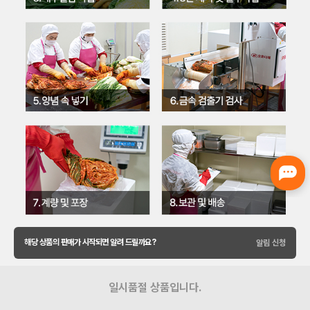
해당 상품의 판매가 시작되면 알려 드릴까요?
알림 신청
일시품절 상품입니다.